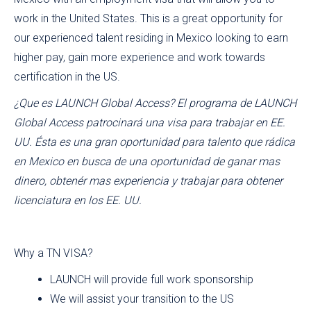
work in the United States. This is a great opportunity for
our experienced talent residing in Mexico looking to earn
higher pay, gain more experience and work towards
certification in the US.
¿Que es LAUNCH Global Access? El programa de LAUNCH
Global Access patrocinará una visa para trabajar en EE.
UU. Ésta es una gran oportunidad para talento que rádica
en Mexico en busca de una oportunidad de ganar mas
dinero, obtenér mas experiencia y trabajar para obtener
licenciatura en los EE. UU.
Why a TN VISA?
LAUNCH will provide full work sponsorship
We will assist your transition to the US