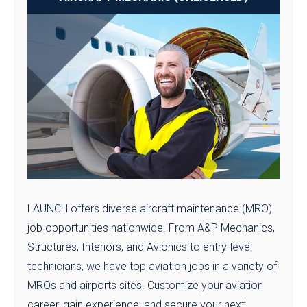
LAUNCH offers diverse aircraft maintenance (MRO)
job opportunities nationwide. From A&P Mechanics,
Structures, Interiors, and Avionics to entry-level
technicians, we have top aviation jobs in a variety of
MROs and airports sites. Customize your aviation
career, gain experience, and secure your next