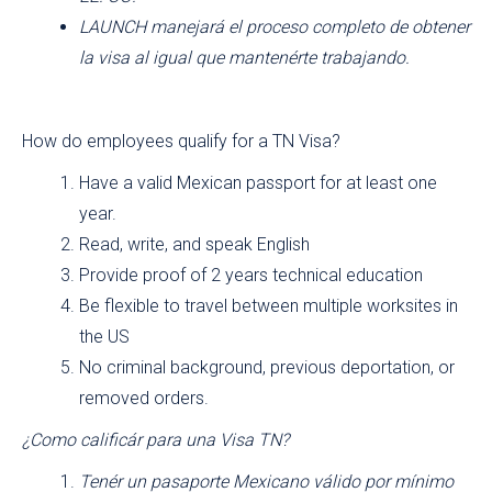
LAUNCH manejará el proceso completo de obtener
la visa al igual que mantenérte trabajando.
How do employees qualify for a TN Visa?
Have a valid Mexican passport for at least one
year.
Read, write, and speak English
Provide proof of 2 years technical education
Be flexible to travel between multiple worksites in
the US
No criminal background, previous deportation, or
removed orders.
¿Como calificár para una Visa TN?
Tenér un pasaporte Mexicano válido por mínimo