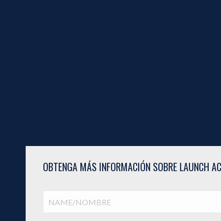
OBTENGA MÁS INFORMACIÓN SOBRE LAUNCH AC
NAME/NOMBRE
(Required)