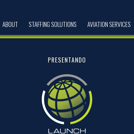
ABOUT
STAFFING SOLUTIONS
AVIATION SERVICES
PRESENTANDO