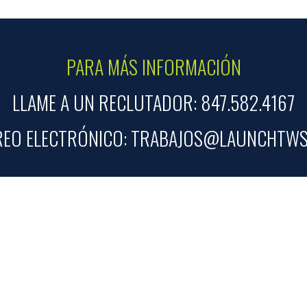
PARA MÁS INFORMACIÓN
LLAME A UN RECLUTADOR: 847.582.4167
EO ELECTRÓNICO: TRABAJOS@LAUNCHTW